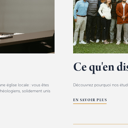
Ce qu'en di
ne église locale : vous êtes
Découvrez pourquoi nos étudian
héologiens, solidement unis
EN SAVOIR PLUS