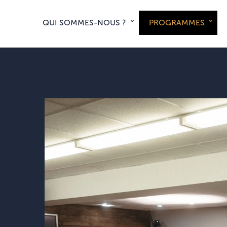
QUI SOMMES-NOUS ?
PROGRAMMES