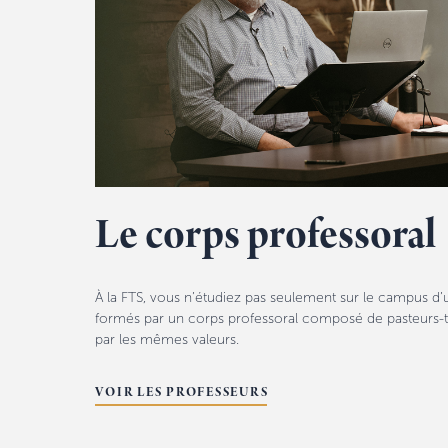
Le corps professoral
À la FTS, vous n’étudiez pas seulement sur le campus d’u
formés par un corps professoral composé de pasteurs-t
par les mêmes valeurs.
VOIR LES PROFESSEURS