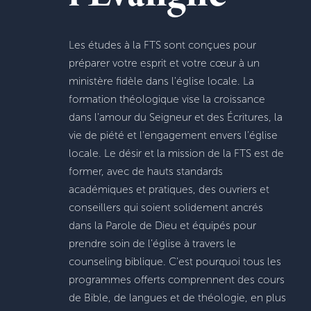
Les études à la FTS sont conçues pour
préparer votre esprit et votre cœur à un
ministère fidèle dans l'église locale. La
formation théologique vise la croissance
dans l’amour du Seigneur et des Écritures, la
vie de piété et l’engagement envers l’église
locale. Le désir et la mission de la FTS est de
former, avec de hauts standards
académiques et pratiques, des ouvriers et
conseillers qui soient solidement ancrés
dans la Parole de Dieu et équipés pour
prendre soin de l’église à travers le
counseling biblique. C’est pourquoi tous les
programmes offerts comprennent des cours
de Bible, de langues et de théologie, en plus