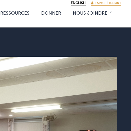
ENGLISH
ESPACE ÉTUDIANT
RESSOURCES
DONNER
NOUS JOINDRE