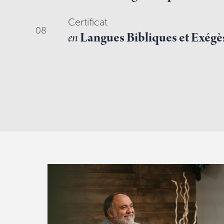
Certificat
08
en
Langues Bibliques et Exégè