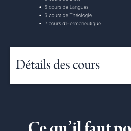
8 cours de Langues
8 cours de Théologie
2 cours d'Herméneutique
Détails des cours
Ce qu’il faut 