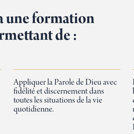
ra une formation
rmettant de :
Appliquer la Parole de Dieu avec
fidélité et discernement dans
toutes les situations de la vie
quotidienne.