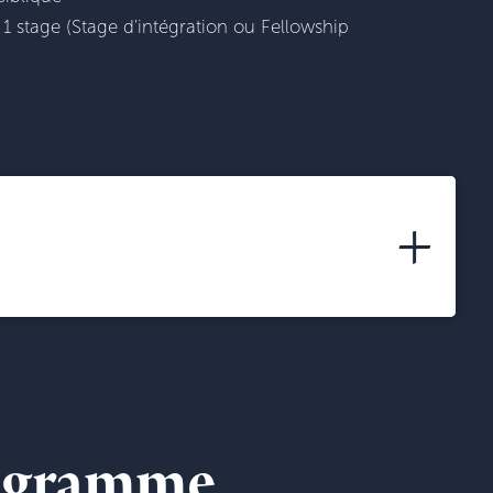
1 stage (Stage d'intégration ou Fellowship
+
programme