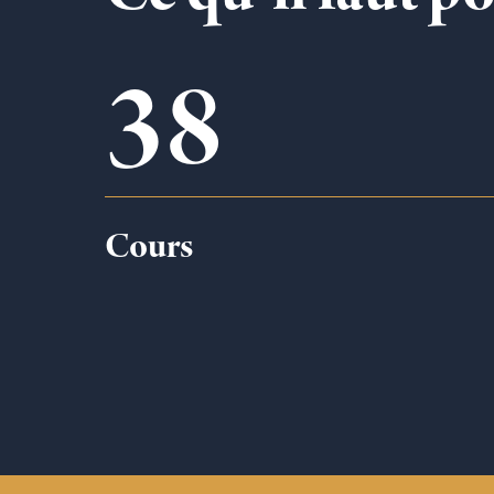
38
Cours