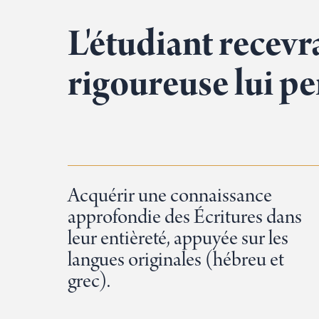
L'étudiant recev
rigoureuse lui pe
Acquérir une connaissance
approfondie des Écritures dans
leur entièreté, appuyée sur les
langues originales (hébreu et
grec).