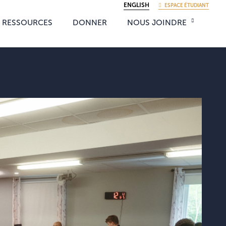
ENGLISH
ESPACE ÉTUDIANT
RESSOURCES
DONNER
NOUS JOINDRE