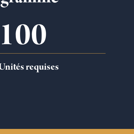
100
Unités requises