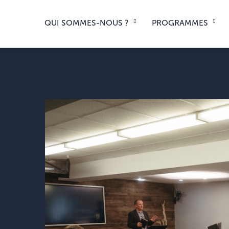
QUI SOMMES-NOUS ?
PROGRAMMES