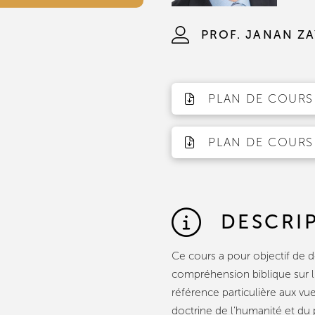
PROF. JANAN Z
PLAN DE COURS 
PLAN DE COURS 
DESCRI
Ce cours a pour objectif de 
compréhension biblique sur l'
référence particulière aux vue
doctrine de l’humanité et du 