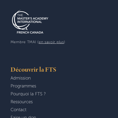
Membre TMAI (
en savoir plus
)
Découvrir la FTS
Admission
Programmes
Pourquoi la FTS ?
Ressources
Contact
Faire un don