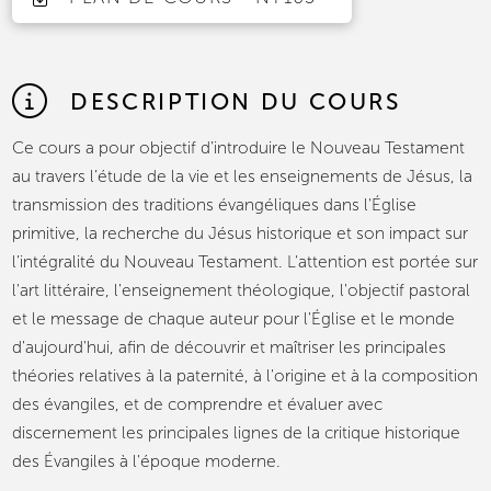
DESCRIPTION DU COURS
Ce cours a pour objectif d’introduire le Nouveau Testament
au travers l’étude de la vie et les enseignements de Jésus, la
transmission des traditions évangéliques dans l'Église
primitive, la recherche du Jésus historique et son impact sur
l’intégralité du Nouveau Testament. L'attention est portée sur
l'art littéraire, l'enseignement théologique, l'objectif pastoral
et le message de chaque auteur pour l'Église et le monde
d'aujourd'hui, afin de découvrir et maîtriser les principales
théories relatives à la paternité, à l'origine et à la composition
des évangiles, et de comprendre et évaluer avec
discernement les principales lignes de la critique historique
des Évangiles à l'époque moderne.