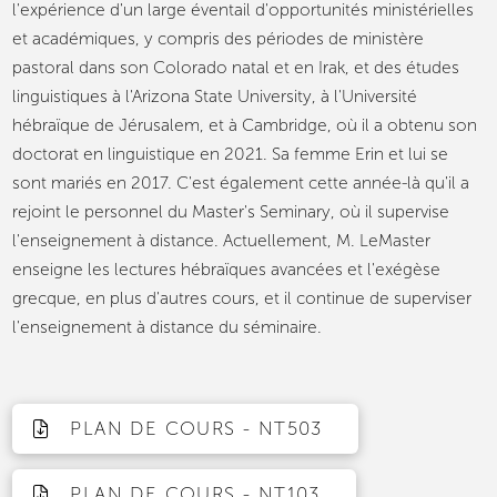
l'expérience d'un large éventail d'opportunités ministérielles
et académiques, y compris des périodes de ministère
pastoral dans son Colorado natal et en Irak, et des études
linguistiques à l'Arizona State University, à l'Université
hébraïque de Jérusalem, et à Cambridge, où il a obtenu son
doctorat en linguistique en 2021. Sa femme Erin et lui se
sont mariés en 2017. C'est également cette année-là qu'il a
rejoint le personnel du Master's Seminary, où il supervise
l'enseignement à distance. Actuellement, M. LeMaster
enseigne les lectures hébraïques avancées et l'exégèse
grecque, en plus d'autres cours, et il continue de superviser
l'enseignement à distance du séminaire.
PLAN DE COURS - NT503
PLAN DE COURS - NT103