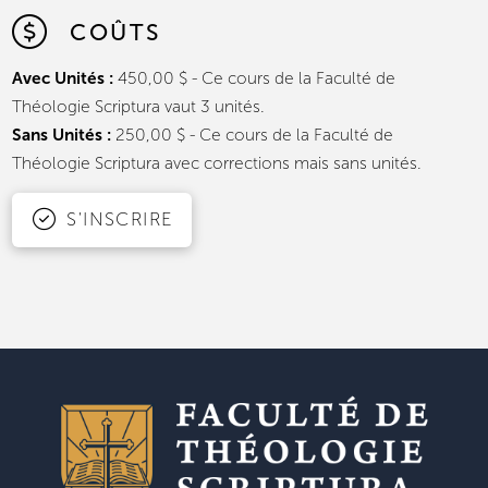
COÛTS
Avec Unités :
450,00 $ - Ce cours de la Faculté de
Théologie Scriptura vaut 3 unités.
Sans Unités :
250,00 $ - Ce cours de la Faculté de
Théologie Scriptura avec corrections mais sans unités.
S'INSCRIRE