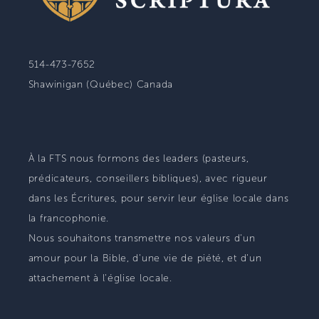
514-473-7652
Shawinigan (Québec) Canada
À la FTS nous formons des leaders (pasteurs,
prédicateurs, conseillers bibliques), avec rigueur
dans les Écritures, pour servir leur église locale dans
la francophonie.
Nous souhaitons transmettre nos valeurs d'un
amour pour la Bible, d'une vie de piété, et d'un
attachement à l'église locale.